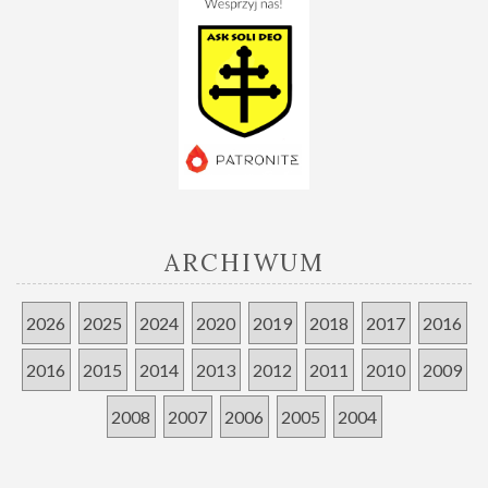
ARCHIWUM
2026
2025
2024
2020
2019
2018
2017
2016
2016
2015
2014
2013
2012
2011
2010
2009
2008
2007
2006
2005
2004