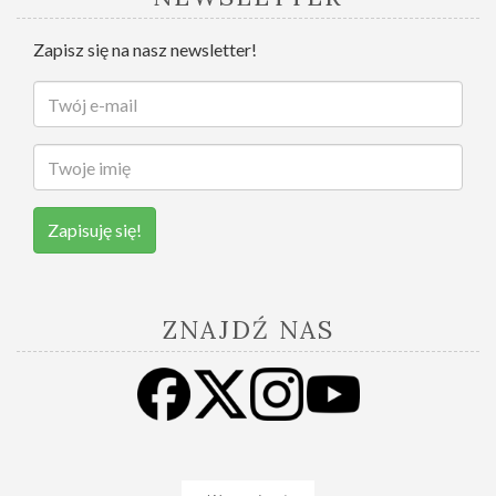
Zapisz się na nasz newsletter!
Zapisuję się!
ZNAJDŹ NAS