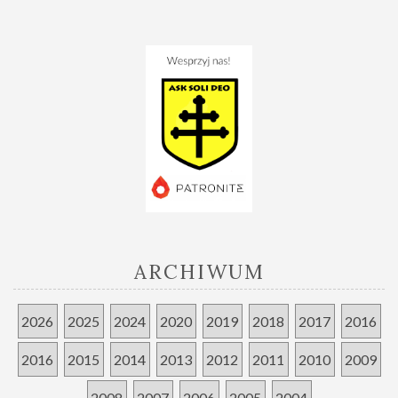
ARCHIWUM
2026
2025
2024
2020
2019
2018
2017
2016
2016
2015
2014
2013
2012
2011
2010
2009
2008
2007
2006
2005
2004