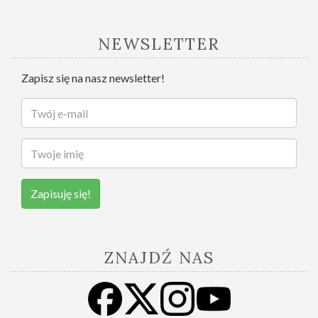
NEWSLETTER
Zapisz się na nasz newsletter!
Zapisuję się!
ZNAJDŹ NAS