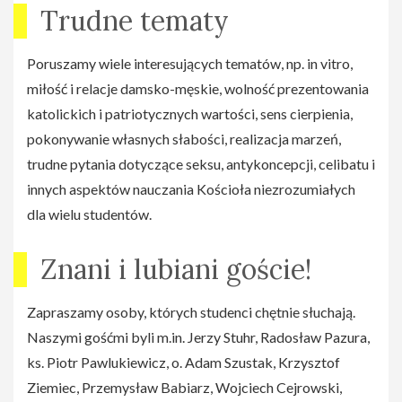
Trudne tematy
Poruszamy wiele interesujących tematów, np. in vitro,
miłość i relacje damsko-męskie, wolność prezentowania
katolickich i patriotycznych wartości, sens cierpienia,
pokonywanie własnych słabości, realizacja marzeń,
trudne pytania dotyczące seksu, antykoncepcji, celibatu i
innych aspektów nauczania Kościoła niezrozumiałych
dla wielu studentów.
Znani i lubiani goście!
Zapraszamy osoby, których studenci chętnie słuchają.
Naszymi gośćmi byli m.in. Jerzy Stuhr, Radosław Pazura,
ks. Piotr Pawlukiewicz, o. Adam Szustak, Krzysztof
Ziemiec, Przemysław Babiarz, Wojciech Cejrowski,