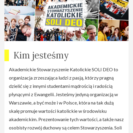
Kim jesteśmy
Akademickie Stowarzyszenie Katolickie SOLI DEO to
organizacja zrzeszająca ludzi z pasją, którzy pragną
dzielić się z innymi studentami mądrością i radością
płynącymi z Ewangelii. Jesteśmy jedyną organizacją w
Warszawie, a być może i w Polsce, która na tak dużą
skalę promuje wartości katolickie w środowisku
akademickim. Prezentowanie tych wartości, a także nasz
osobisty rozwój duchowy są celem Stowarzyszenia. Soli