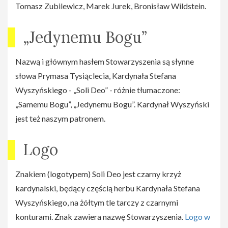
Tomasz Zubilewicz, Marek Jurek, Bronisław Wildstein.
„Jedynemu Bogu”
Nazwą i głównym hasłem Stowarzyszenia są słynne
słowa Prymasa Tysiąclecia, Kardynała Stefana
Wyszyńskiego - „Soli Deo” - różnie tłumaczone:
„Samemu Bogu”, „Jedynemu Bogu”. Kardynał Wyszyński
jest też naszym patronem.
Logo
Znakiem (logotypem) Soli Deo jest czarny krzyż
kardynalski, będący częścią herbu Kardynała Stefana
Wyszyńskiego, na żółtym tle tarczy z czarnymi
konturami. Znak zawiera nazwę Stowarzyszenia.
Logo w