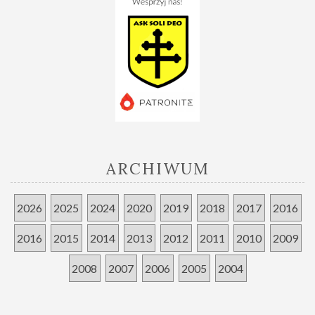
ARCHIWUM
2026
2025
2024
2020
2019
2018
2017
2016
2016
2015
2014
2013
2012
2011
2010
2009
2008
2007
2006
2005
2004