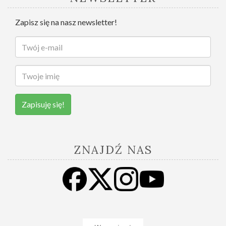
Zapisz się na nasz newsletter!
Zapisuję się!
ZNAJDŹ NAS