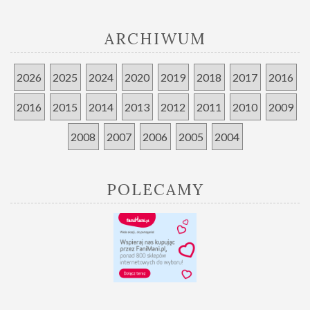
ARCHIWUM
2026
2025
2024
2020
2019
2018
2017
2016
2016
2015
2014
2013
2012
2011
2010
2009
2008
2007
2006
2005
2004
POLECAMY