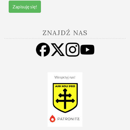
Zapisuję się!
ZNAJDŹ NAS