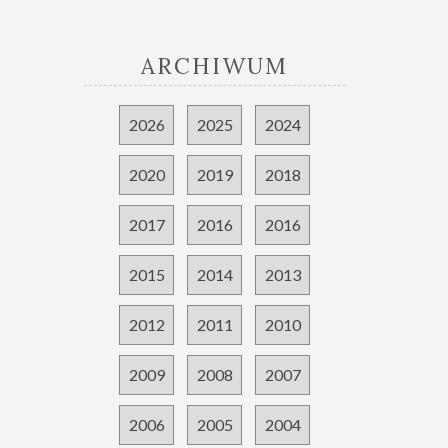
ARCHIWUM
2026
2025
2024
2020
2019
2018
2017
2016
2016
2015
2014
2013
2012
2011
2010
2009
2008
2007
2006
2005
2004