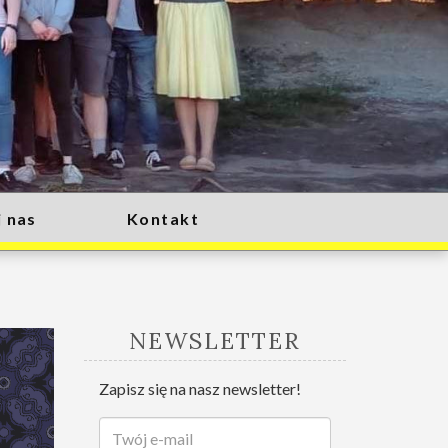
 nas
Kontakt
NEWSLETTER
Zapisz się na nasz newsletter!