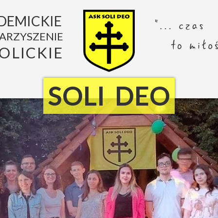
DEMICKIE
ARZYSZENIE
OLICKIE
SOLI DEO