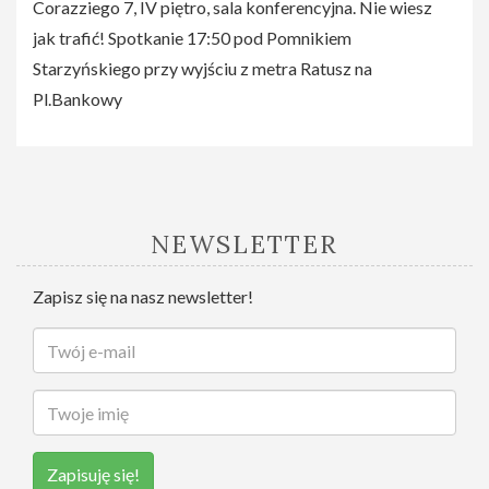
Corazziego 7, IV piętro, sala konferencyjna. Nie wiesz
jak trafić! Spotkanie 17:50 pod Pomnikiem
Starzyńskiego przy wyjściu z metra Ratusz na
Pl.Bankowy
NEWSLETTER
Zapisz się na nasz newsletter!
Zapisuję się!