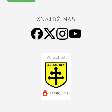
ZNAJDŹ NAS