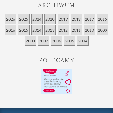
ARCHIWUM
2026
2025
2024
2020
2019
2018
2017
2016
2016
2015
2014
2013
2012
2011
2010
2009
2008
2007
2006
2005
2004
POLECAMY