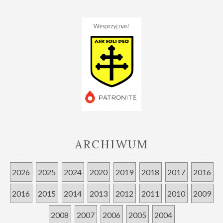
ARCHIWUM
2026
2025
2024
2020
2019
2018
2017
2016
2016
2015
2014
2013
2012
2011
2010
2009
2008
2007
2006
2005
2004