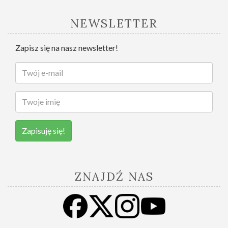
NEWSLETTER
Zapisz się na nasz newsletter!
Zapisuję się!
ZNAJDŹ NAS