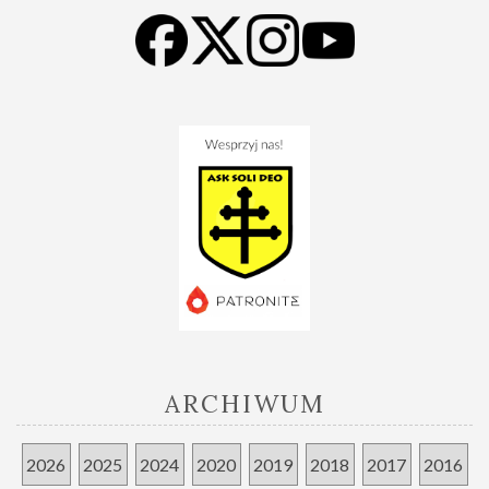
ARCHIWUM
2026
2025
2024
2020
2019
2018
2017
2016