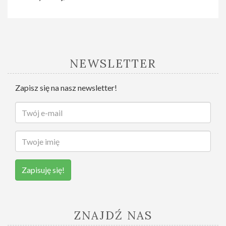
NEWSLETTER
Zapisz się na nasz newsletter!
Zapisuję się!
ZNAJDŹ NAS