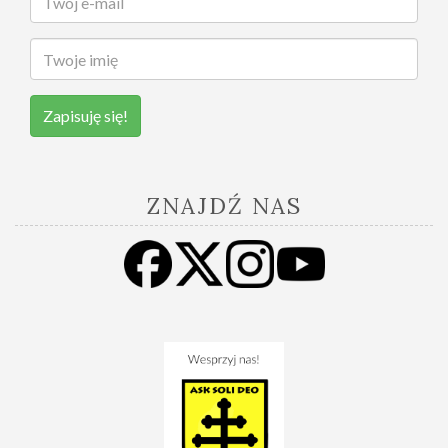
Zapisuję się!
ZNAJDŹ NAS