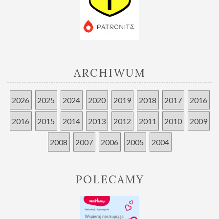
ARCHIWUM
2026
2025
2024
2020
2019
2018
2017
2016
2016
2015
2014
2013
2012
2011
2010
2009
2008
2007
2006
2005
2004
POLECAMY