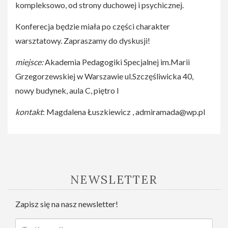
kompleksowo, od strony duchowej i psychicznej.
Konferecja będzie miała po części charakter
warsztatowy. Zapraszamy do dyskusji!
miejsce:
Akademia Pedagogiki Specjalnej im.Marii
Grzegorzewskiej w Warszawie ul.Szczęśliwicka 40,
nowy budynek, aula C, piętro I
kontakt
: Magdalena Łuszkiewicz ,
admiramada@wp.pl
NEWSLETTER
Zapisz się na nasz newsletter!