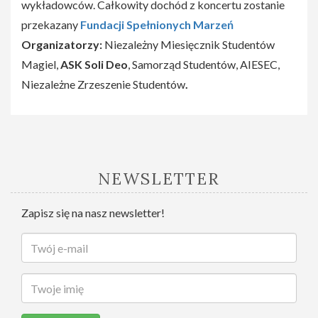
wykładowców. Całkowity dochód z koncertu zostanie
przekazany
Fundacji Spełnionych Marzeń
Organizatorzy:
Niezależny Miesięcznik Studentów
Magiel,
ASK Soli Deo
,
Samorząd Studentów, AIESEC,
Niezależne Zrzeszenie Studentów
.
NEWSLETTER
Zapisz się na nasz newsletter!