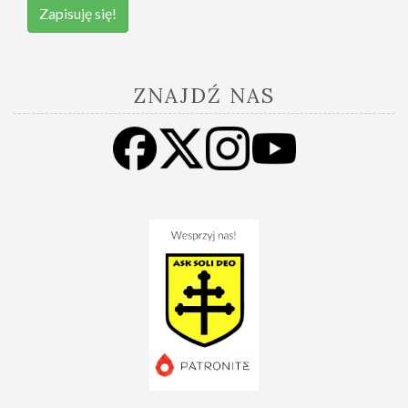
Zapisuję się!
ZNAJDŹ NAS