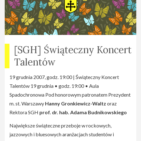
[SGH] Świąteczny Koncert
Talentów
19 grudnia 2007, godz. 19:00 | Świąteczny Koncert
Talentów 19 grudnia • godz. 19:00 • Aula
Spadochronowa Pod honorowym patronatem Prezydent
m. st. Warszawy
Hanny Gronkiewicz-Waltz
oraz
Rektora SGH
prof. dr. hab. Adama Budnikowskiego
Największe świąteczne przeboje w rockowych,
jazzowych i bluesowych aranżacjach studentów i