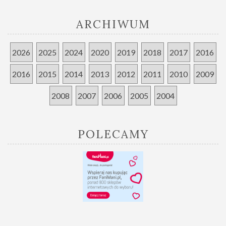
ARCHIWUM
2026
2025
2024
2020
2019
2018
2017
2016
2016
2015
2014
2013
2012
2011
2010
2009
2008
2007
2006
2005
2004
POLECAMY