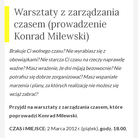
Warsztaty z zarządzania
czasem (prowadzenie
Konrad Milewski)
Brakuje Ci wolnego czasu? Nie wyrabiasz się z
obowiązkami? Nie starcza Ci czasu na rzeczy naprawdę
ważne? Masz wrażenie, że dni mijają bezowocnie? Nie
potrafisz się dobrze zorganizować? Masz wspaniałe
marzenia i plany, za których realizację nie możesz się
wciąż zabrać?
Przyjdź
na warsztaty z zarządzania czasem, które
poprowadzi Konrad Milewski.
CZAS i MIEJSCE:
2 Marca 2012 r. (piątek),
godz. 18.00
,