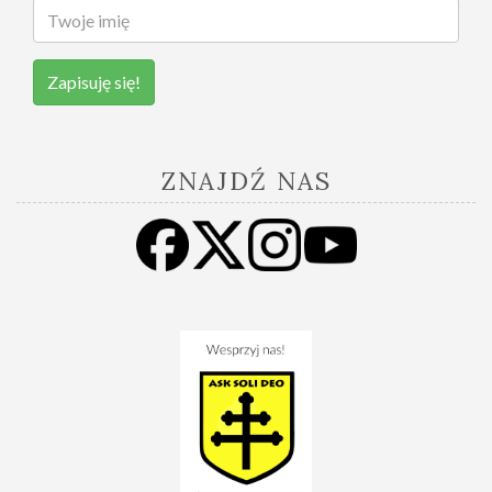
Zapisuję się!
ZNAJDŹ NAS