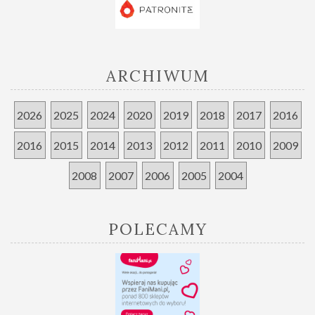
ARCHIWUM
2026
2025
2024
2020
2019
2018
2017
2016
2016
2015
2014
2013
2012
2011
2010
2009
2008
2007
2006
2005
2004
POLECAMY