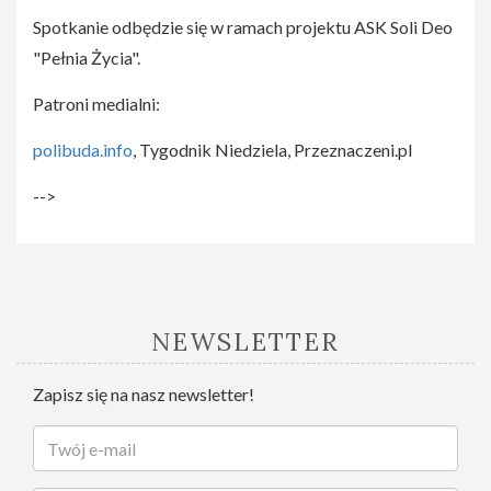
Spotkanie odbędzie się w ramach projektu ASK Soli Deo
"Pełnia Życia".
Patroni medialni:
polibuda.info
, Tygodnik Niedziela, Przeznaczeni.pl
-->
NEWSLETTER
Zapisz się na nasz newsletter!