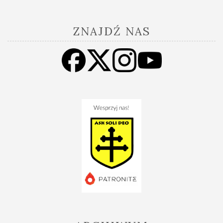
ZNAJDŹ NAS