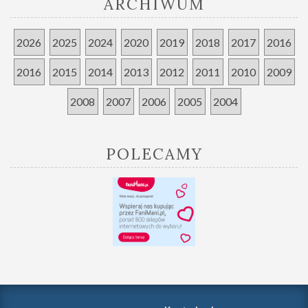
ARCHIWUM
2026
2025
2024
2020
2019
2018
2017
2016
2016
2015
2014
2013
2012
2011
2010
2009
2008
2007
2006
2005
2004
POLECAMY