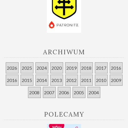
ARCHIWUM
2026
2025
2024
2020
2019
2018
2017
2016
2016
2015
2014
2013
2012
2011
2010
2009
2008
2007
2006
2005
2004
POLECAMY