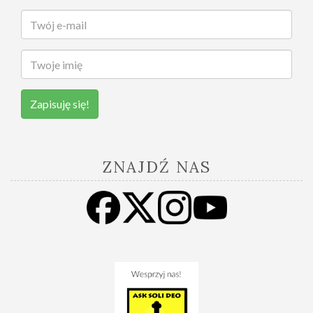
Zapisuję się!
ZNAJDŹ NAS