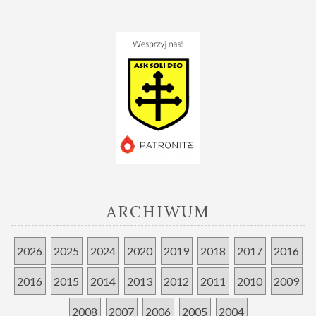
ARCHIWUM
2026
2025
2024
2020
2019
2018
2017
2016
2016
2015
2014
2013
2012
2011
2010
2009
2008
2007
2006
2005
2004