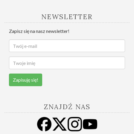
NEWSLETTER
Zapisz się na nasz newsletter!
Zapisuję się!
ZNAJDŹ NAS