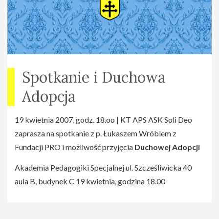
Spotkanie i Duchowa
Adopcja
19 kwietnia 2007, godz. 18.oo | KT APS ASK Soli Deo
zaprasza na spotkanie z p. Łukaszem Wróblem z
Fundacji PRO i możliwość przyjęcia
Duchowej Adopcji
Akademia Pedagogiki Specjalnej ul. Szcześliwicka 40
aula B, budynek C 19 kwietnia, godzina 18.00