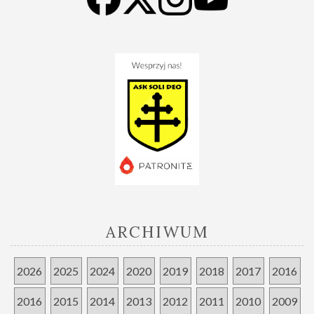
ARCHIWUM
2026
2025
2024
2020
2019
2018
2017
2016
2016
2015
2014
2013
2012
2011
2010
2009