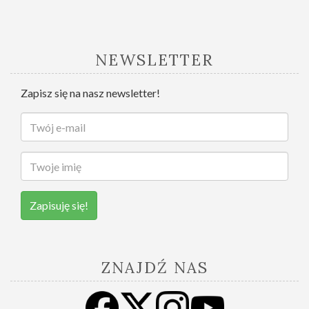
NEWSLETTER
Zapisz się na nasz newsletter!
Zapisuję się!
ZNAJDŹ NAS