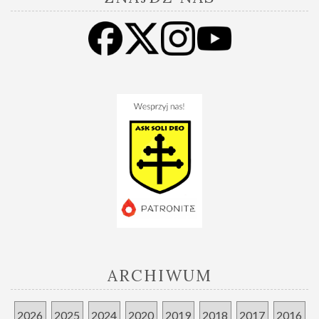
ARCHIWUM
2026
2025
2024
2020
2019
2018
2017
2016