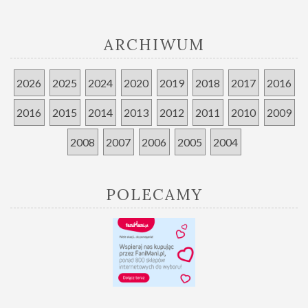
ARCHIWUM
2026
2025
2024
2020
2019
2018
2017
2016
2016
2015
2014
2013
2012
2011
2010
2009
2008
2007
2006
2005
2004
POLECAMY