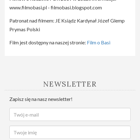
www.filmobasi.pl - filmobasi.blogspot.com
Patronat nad filmem: JE Ksiądz Kardynał Józef Glemp
Prymas Polski
Film jest dostępny na naszej stronie:
Film o Basi
NEWSLETTER
Zapisz się na nasz newsletter!