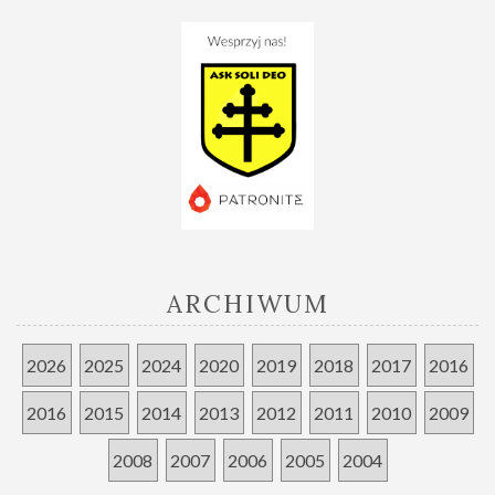
ARCHIWUM
2026
2025
2024
2020
2019
2018
2017
2016
2016
2015
2014
2013
2012
2011
2010
2009
2008
2007
2006
2005
2004