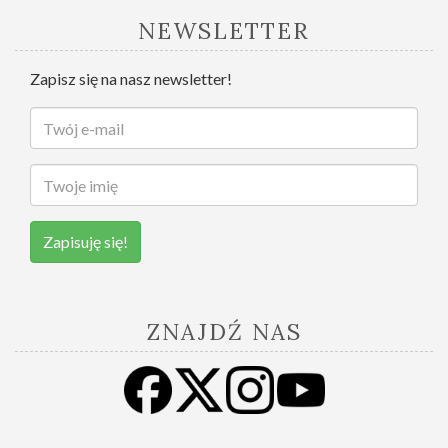
NEWSLETTER
Zapisz się na nasz newsletter!
Zapisuję się!
ZNAJDŹ NAS