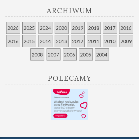
ARCHIWUM
2026
2025
2024
2020
2019
2018
2017
2016
2016
2015
2014
2013
2012
2011
2010
2009
2008
2007
2006
2005
2004
POLECAMY