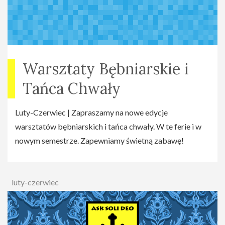
Warsztaty Bębniarskie i
Tańca Chwały
Luty-Czerwiec | Zapraszamy na nowe edycje
warsztatów bębniarskich i tańca chwały. W te ferie i w
nowym semestrze. Zapewniamy świetną zabawę!
luty-czerwiec