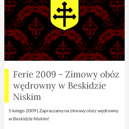
Ferie 2009 - Zimowy obóz
wędrowny w Beskidzie
Niskim
5 lutego 2009 | Zapraszamy na zimowy obóz wędrowny
w Beskidzie Niskim!