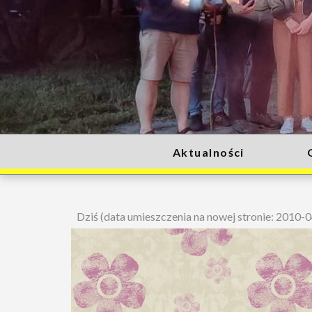
Aktualności
Dziś (data umieszczenia na nowej stronie: 2010-