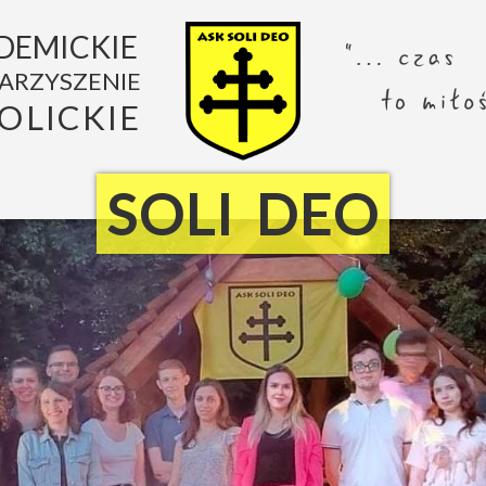
DEMICKIE
ARZYSZENIE
OLICKIE
SOLI DEO