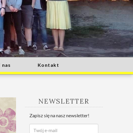
 nas
Kontakt
NEWSLETTER
Zapisz się na nasz newsletter!