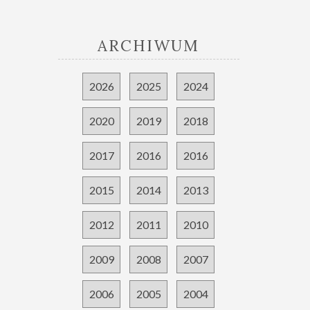
ARCHIWUM
2026
2025
2024
2020
2019
2018
2017
2016
2016
2015
2014
2013
2012
2011
2010
2009
2008
2007
2006
2005
2004