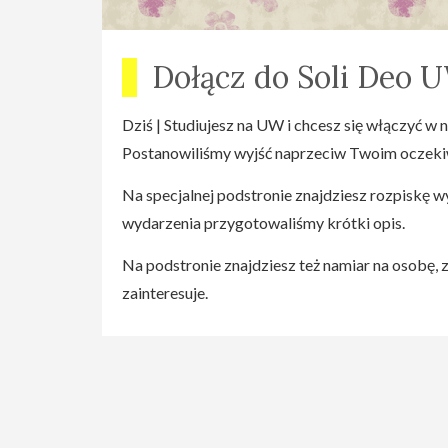
Dołącz do Soli Deo 
Dziś | Studiujesz na UW i chcesz się włączyć w n
Postanowiliśmy wyjść naprzeciw Twoim oczek
Na specjalnej podstronie znajdziesz rozpiskę 
wydarzenia przygotowaliśmy krótki opis.
Na podstronie znajdziesz też namiar na osobę, 
zainteresuje.