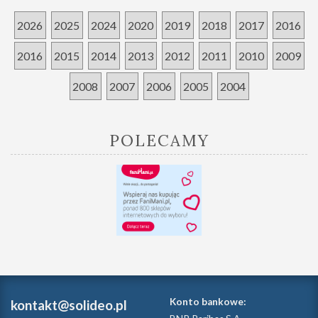
2026
2025
2024
2020
2019
2018
2017
2016
2016
2015
2014
2013
2012
2011
2010
2009
2008
2007
2006
2005
2004
POLECAMY
Konto bankowe:
kontakt@solideo.pl