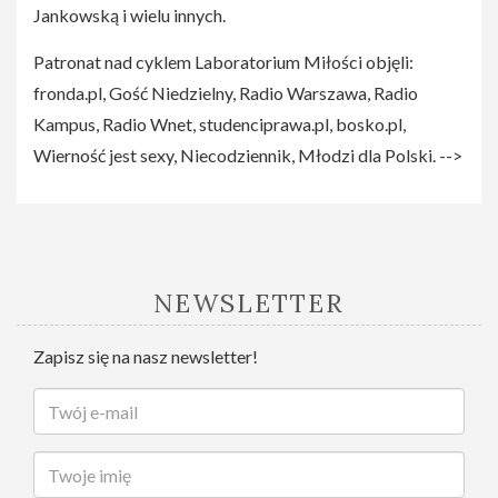
Jankowską i wielu innych.
Patronat nad cyklem Laboratorium Miłości objęli:
fronda.pl, Gość Niedzielny, Radio Warszawa, Radio
Kampus, Radio Wnet, studenciprawa.pl, bosko.pl,
Wierność jest sexy, Niecodziennik, Młodzi dla Polski. -->
NEWSLETTER
Zapisz się na nasz newsletter!