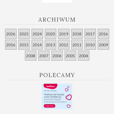
ARCHIWUM
2026
2025
2024
2020
2019
2018
2017
2016
2016
2015
2014
2013
2012
2011
2010
2009
2008
2007
2006
2005
2004
POLECAMY