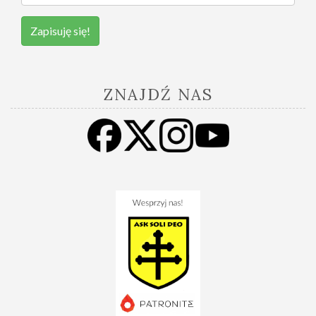
Zapisuję się!
ZNAJDŹ NAS