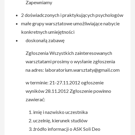
Zapewniamy
2 doświadczonych i praktykujących psychologów
małe grupy warsztatowe umożliwiające nabycie
konkretnych umiejętności
doskonałą zabawę
Zgłoszenia Wszystkich zainteresowanych
warsztatami prosimy o wysłanie zgłoszenia
na adres:
laboratorium.warsztaty@gmail.com
w terminie: 21-27.11.2012 ogłoszenie
wyników 28.11.2012 Zgłoszenie powinno
zawierać:
imię i nazwisko uczestnika
uczelnię, kierunek studiów
źródło informacji o ASK Soli Deo