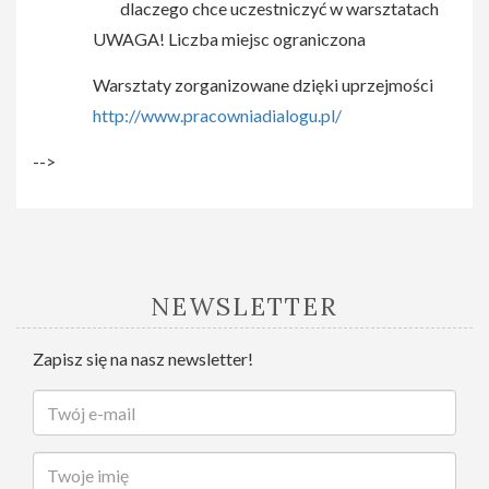
dlaczego chce uczestniczyć w warsztatach
UWAGA! Liczba miejsc ograniczona
Warsztaty zorganizowane dzięki uprzejmości
http://www.pracowniadialogu.pl/
-->
NEWSLETTER
Zapisz się na nasz newsletter!