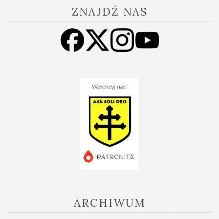
ZNAJDŹ NAS
ARCHIWUM