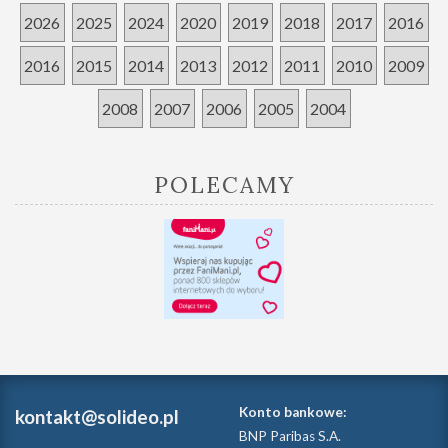
2026
2025
2024
2020
2019
2018
2017
2016
2016
2015
2014
2013
2012
2011
2010
2009
2008
2007
2006
2005
2004
POLECAMY
Konto bankowe:
kontakt@solideo.pl
BNP Paribas S.A.