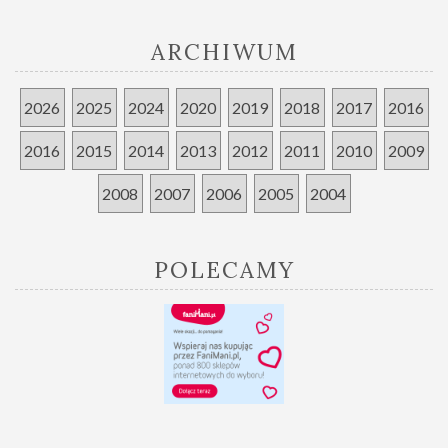
ARCHIWUM
2026
2025
2024
2020
2019
2018
2017
2016
2016
2015
2014
2013
2012
2011
2010
2009
2008
2007
2006
2005
2004
POLECAMY