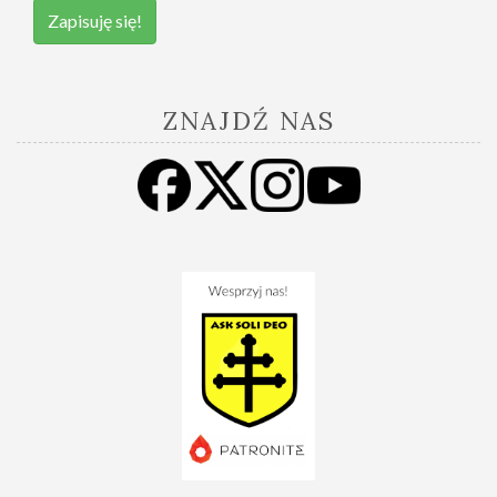
Zapisuję się!
ZNAJDŹ NAS