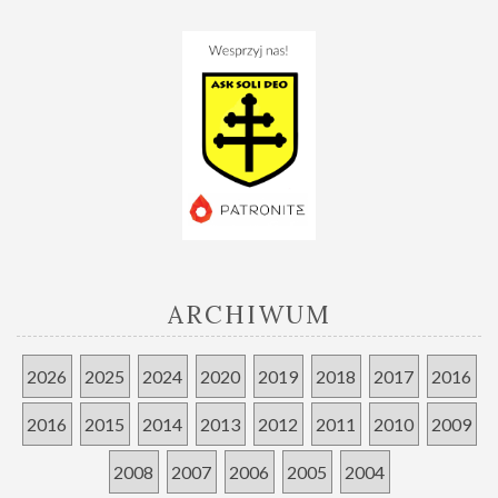
ARCHIWUM
2026
2025
2024
2020
2019
2018
2017
2016
2016
2015
2014
2013
2012
2011
2010
2009
2008
2007
2006
2005
2004