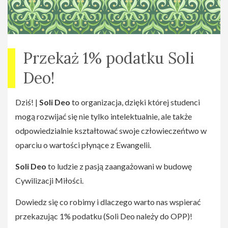
Przekaż 1% podatku Soli
Deo!
Dziś! |
Soli Deo
to organizacja, dzięki której studenci
mogą rozwijać się nie tylko intelektualnie, ale także
odpowiedzialnie kształtować swoje człowieczeńtwo w
oparciu o wartości płynące z Ewangelii.
Soli Deo
to ludzie z pasją zaangażowani w budowę
Cywilizacji Miłości.
Dowiedz się co robimy i dlaczego warto nas wspierać
przekazując 1% podatku (Soli Deo należy do OPP)!