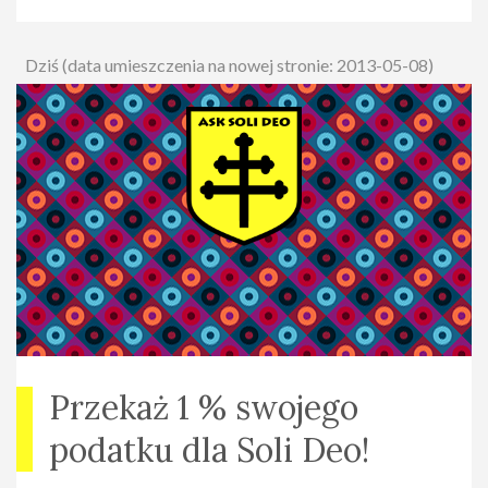
Dziś (data umieszczenia na nowej stronie: 2013-05-08)
Przekaż 1 % swojego
podatku dla Soli Deo!