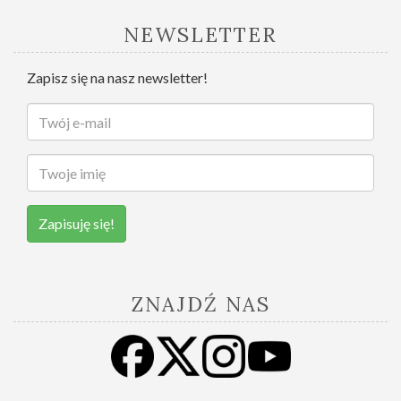
NEWSLETTER
Zapisz się na nasz newsletter!
Zapisuję się!
ZNAJDŹ NAS