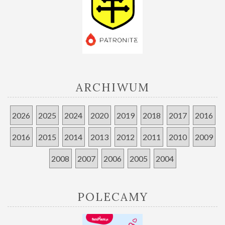
ARCHIWUM
2026
2025
2024
2020
2019
2018
2017
2016
2016
2015
2014
2013
2012
2011
2010
2009
2008
2007
2006
2005
2004
POLECAMY