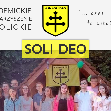
DEMICKIE
ARZYSZENIE
OLICKIE
SOLI DEO