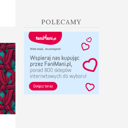
POLECAMY