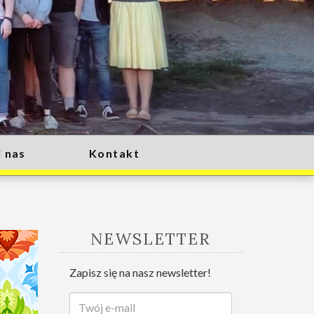
 nas
Kontakt
NEWSLETTER
Zapisz się na nasz newsletter!