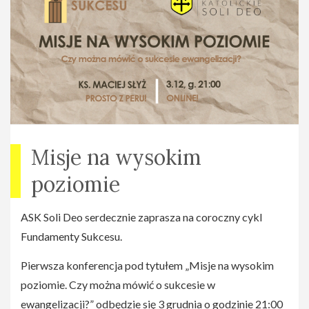
Misje na wysokim
poziomie
ASK Soli Deo serdecznie zaprasza na coroczny cykl
Fundamenty Sukcesu.
Pierwsza konferencja pod tytułem „Misje na wysokim
poziomie. Czy można mówić o sukcesie w
ewangelizacji?” odbędzie się 3 grudnia o godzinie 21:00