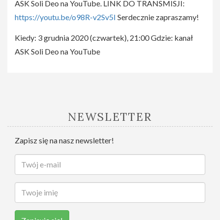
ASK Soli Deo na YouTube. LINK DO TRANSMISJI:
https://youtu.be/o98R-v2Sv5I
Serdecznie zapraszamy!
Kiedy: 3 grudnia 2020 (czwartek), 21:00 Gdzie: kanał
ASK Soli Deo na YouTube
NEWSLETTER
Zapisz się na nasz newsletter!