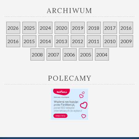
ARCHIWUM
2026
2025
2024
2020
2019
2018
2017
2016
2016
2015
2014
2013
2012
2011
2010
2009
2008
2007
2006
2005
2004
POLECAMY